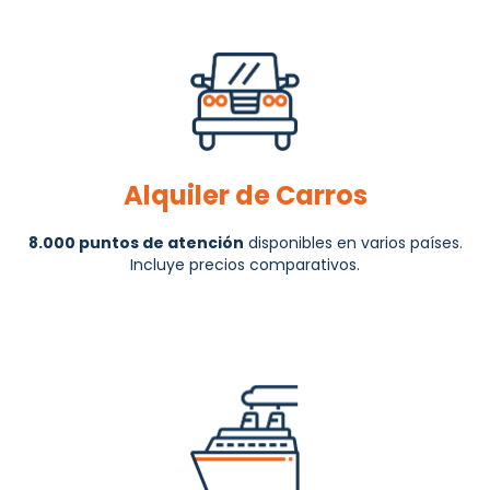
Alquiler de Carros
8.000 puntos de atención
disponibles en varios países.
Incluye precios comparativos.