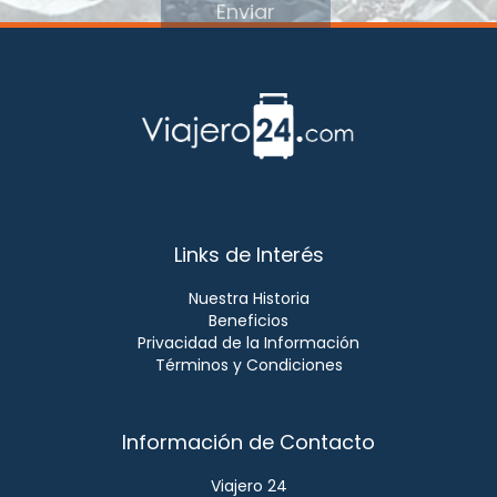
Enviar
Links de Interés
Nuestra Historia
Beneficios
Privacidad de la Información
Términos y Condiciones
Información de Contacto
Viajero 24