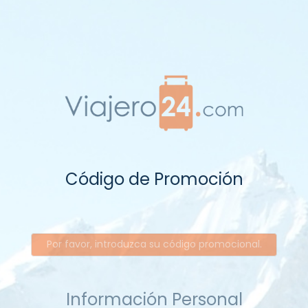
Código de Promoción
Información Personal