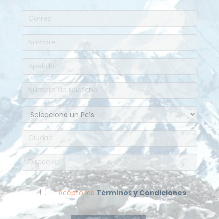
Acepto los
Términos y Condiciones