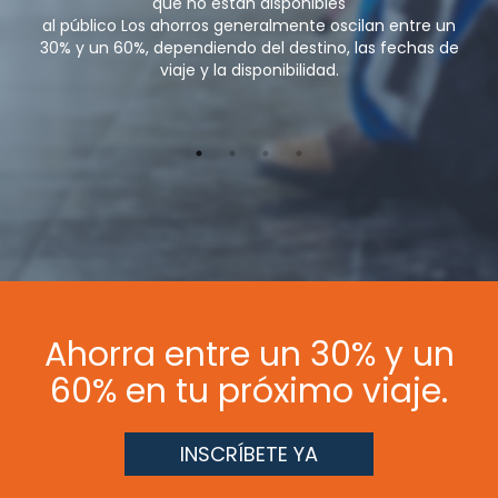
que no están disponibles
al público Los ahorros generalmente oscilan entre un
30% y un 60%, dependiendo del destino, las fechas de
viaje y la disponibilidad.
Ahorra entre un 30% y un
60% en tu próximo viaje.
INSCRÍBETE YA