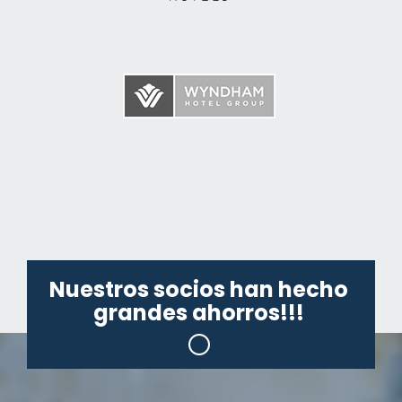
Nuestros socios han hecho
grandes ahorros!!!