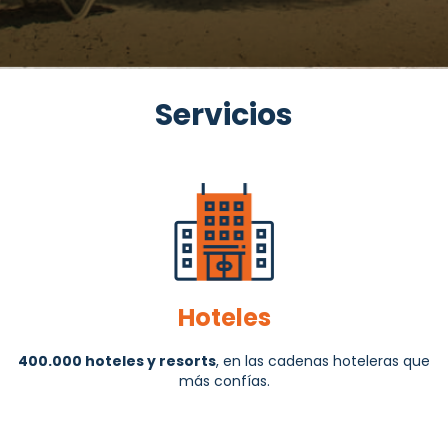
Servicios
Hoteles
400.000 hoteles y resorts
, en las cadenas hoteleras que
más confías.