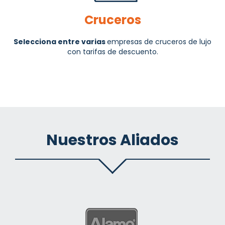
Cruceros
Selecciona entre varias
empresas de cruceros de lujo
con tarifas de descuento.
Nuestros Aliados